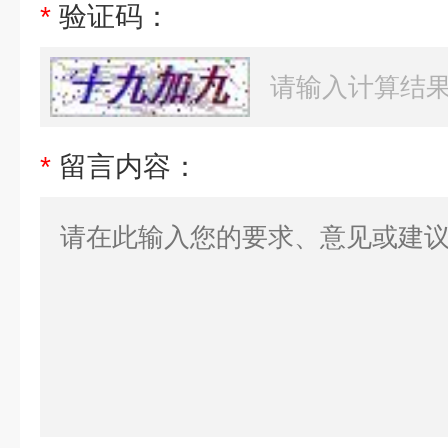
*
验证码：
*
留言内容：