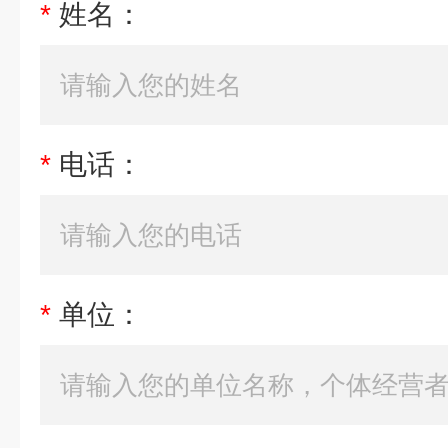
*
姓名：
*
电话：
*
单位：