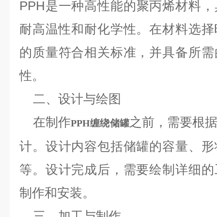
PPH是一种高性能的聚丙烯材料
耐高温性和耐化学性。在材料选择
的质量符合相关标准，并具备所需
性。
二、设计与绘图
在制作
之前，需要根
PPH缠绕储罐
计。设计内容包括储罐的容量、形
等。设计完成后，需要绘制详细的
制作和安装。
三、加工与制作