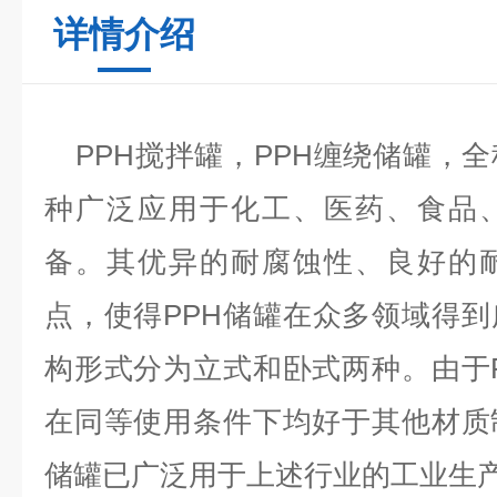
详情介绍
PPH搅拌罐，
PPH缠绕储罐
，全
种广泛应用于化工、医药、食品
备。其优异的耐腐蚀性、良好的
点，使得PPH储罐在众多领域得
构形式分为立式和卧式两种。由于
在同等使用条件下均好于其他材质
储罐已广泛用于上述行业的工业生