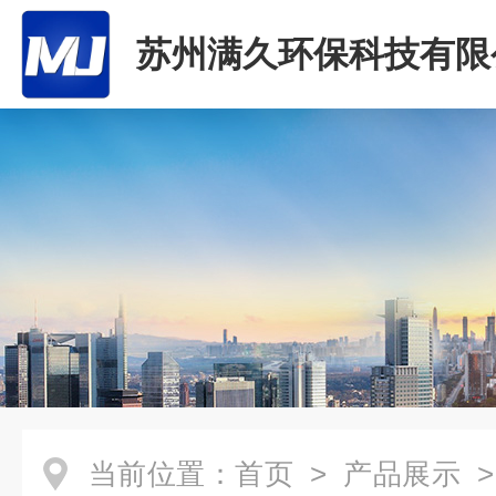
苏州满久环保科技有限
当前位置：
首页
>
产品展示
>