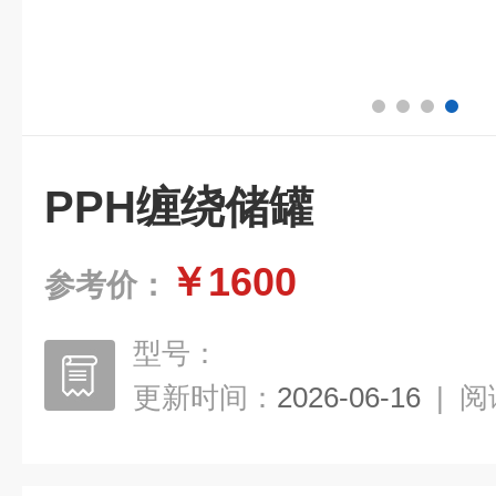
PPH缠绕储罐
￥1600
参考价：
型号：
更新时间：
2026-06-16
|
阅