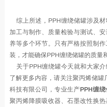
综上所述，
PPH缠绕储罐
涉及材
加工与制作、质量检验与测试、安
养等多个环节。只有严格按照制作
装，才能确保PPH缠绕储罐的质量
关于
PPH缠绕罐今天就和大家
了解更多内容，请关注聚丙烯储罐
科技有限公司，专业生产
PPH缠
聚丙烯降膜吸收器、石墨改性换热