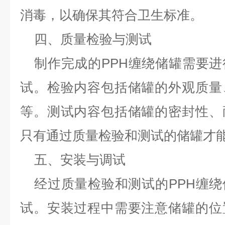
消毒，以确保其符合卫生标准。
四、质量检验与测试
制作完成的
PPH缠绕储罐需要
试。检验内容包括储罐的外观质量
等。测试内容包括储罐的密封性、
只有通过质量检验和测试的储罐才
五、安装与调试
经过质量检验和测试的
PPH缠
试。安装过程中需要注意储罐的位