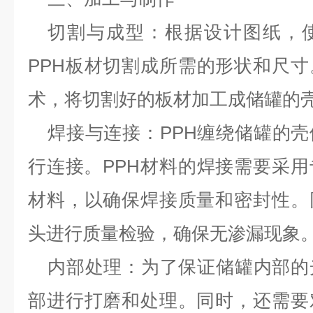
切割与成型：根据设计图纸，
PPH板材切割成所需的形状和尺
术，将切割好的板材加工成储罐的
焊接与连接：
PPH缠绕储罐的
行连接。PPH材料的焊接需要采
材料，以确保焊接质量和密封性。
头进行质量检验，确保无渗漏现象
内部处理：为了保证储罐内部的
部进行打磨和处理。同时，还需要