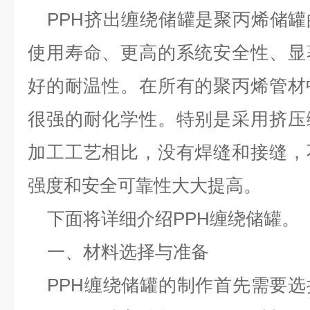
PPH挤出缠绕储罐是聚丙烯储
使用寿命、更高的系统安全性、显
好的耐温性。在所有的聚丙烯管材
很强的耐化学性。特别是采用挤压
加工工艺相比，没有焊缝和接缝，
强度和安全可靠性大大提高。
下面将详细介绍PPH缠绕储罐。
一、材料选择与准备
PPH缠绕储罐
的制作首先需要选