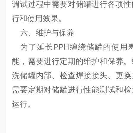
调试过程中需要对储罐进行各项性
行和使用效果。
六、维护与保养
为了延长
PPH缠绕储罐的使用
能，需要进行定期的维护和保养。
洗储罐内部、检查焊接接头、更换
需要定期对储罐进行性能测试和检
运行。