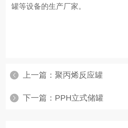
罐等设备的生产厂家。
上一篇：
聚丙烯反应罐
下一篇：
PPH立式储罐