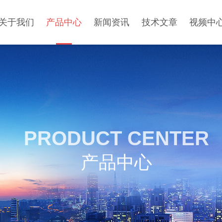
关于我们
产品中心
新闻资讯
技术文章
视频中
PRODUCT CENTER
产品中心