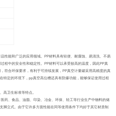
产品性能和广泛的应用领域。PP材料具有轻便、耐腐蚀、易清洗、不易
过程中的安全性和稳定性。PP材料可以承受较高的温度，因此PP真
用，符合环保要求，有利于可持续发展，PP真空计量罐采用高精度的真
在特定的环境下，pp真空高位槽还具有防爆功能，能够保证使用过程
、高卫生标准等特点。
、医药、食品、油脂、印染、冶金、环保、轻工等行业生产中物料的储
支脚立式。由于它许多方面性能在同等使用条件下均好于其它材质制