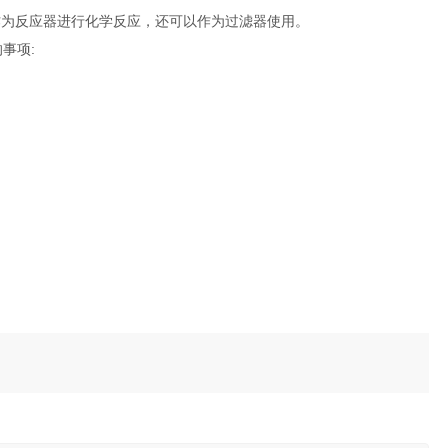
作为反应器进行化学反应，还可以作为过滤器使用。
事项: