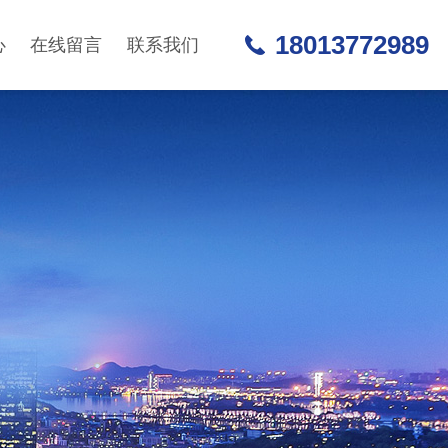
18013772989
心
在线留言
联系我们