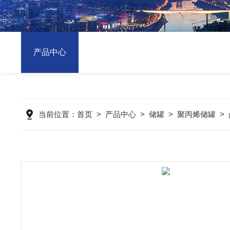
产品中心
当前位置：
首页
>
产品中心
>
储罐
>
聚丙烯储罐
>