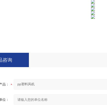
品咨询
产品：
单位：