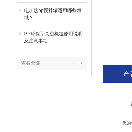
电加热pp搅拌罐适用哪些领
域？
PP环保型真空机组使用说明
及注意事项
查看全部
产
您的