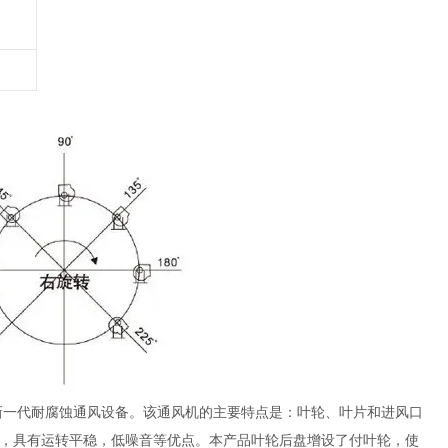
的新一代耐腐蚀通风设备。该通风机的主要特点是：叶轮、叶片和进风口
，具有运转平稳，低噪音等优点。本产品叶轮后盘增设了付叶轮，使