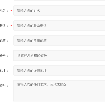
姓名：
电话：
邮箱：
省份：
地址：
说明：