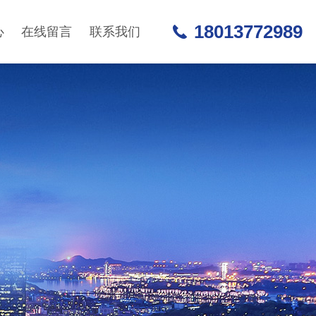
18013772989
心
在线留言
联系我们