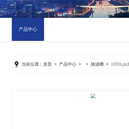
产品中心
当前位置：
首页
>
产品中心
> >
抽滤槽
>
1000L