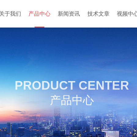
关于我们
产品中心
新闻资讯
技术文章
视频中
PRODUCT CENTER
产品中心