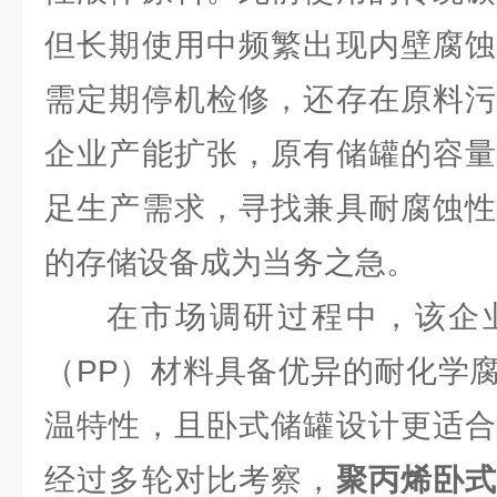
但长期使用中频繁出现内壁腐蚀
需定期停机检修，还存在原料污
企业产能扩张，原有储罐的容量
足生产需求，寻找兼具耐腐蚀性
的存储设备成为当务之急。
在市场调研过程中，该企
（PP）材料具备优异的耐化学
温特性，且卧式储罐设计更适合
经过多轮对比考察，
聚丙烯卧