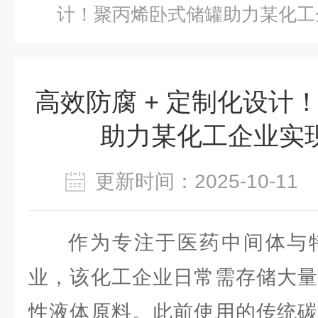
计！聚丙烯卧式储罐助力某化工
高效防腐 + 定制化设计
助力某化工企业实
更新时间：2025-10-1
作为专注于医药中间体与
业，该化工企业日常需存储大量
性液体原料。此前使用的传统碳