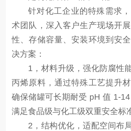
针对化工企业的特殊需求，
术团队，深入客户生产现场开展
性、存储容量、安装环境到安全
决方案：
1，材料升级，强化防腐性
丙烯原料，通过特殊工艺提升材
确保储罐可长期耐受 pH 值 1-
满足食品级与化工级双重安全标
2，结构优化，适配空间布