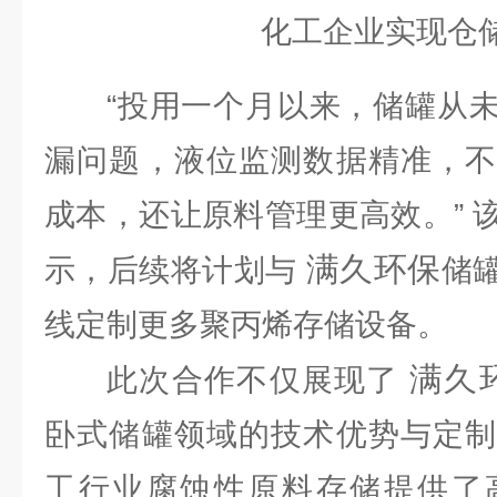
“投用一个月以来，储罐从
漏问题，液位监测数据精准，不
成本，还让原料管理更高效。” 
满久环保
示，后续将计划与
储
线定制更多聚丙烯存储设备。
满久
此次合作不仅展现了
卧式储罐领域的技术优势与定制
工行业腐蚀性原料存储提供了