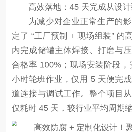
高效落地：45 天完成从设
为减少对企业正常生产的影
定了 “工厂预制 + 现场组装” 
内完成储罐主体焊接、打磨与压
合格率 100%；现场安装阶段，
小时轮班作业，仅用 5 天便完成
道连接与调试工作。整个项目从
仅耗时 45 天，较行业平均周期缩