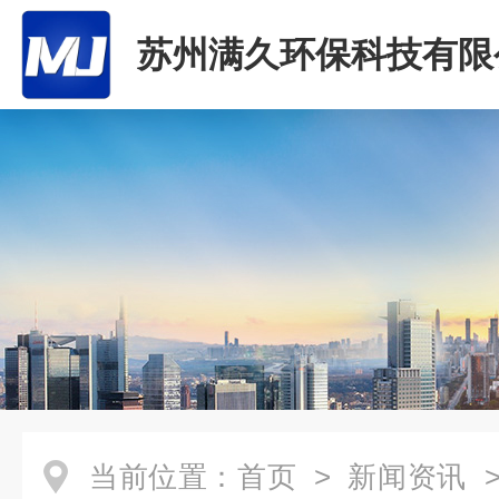
苏州满久环保科技有限
当前位置：
首页
>
新闻资讯
>