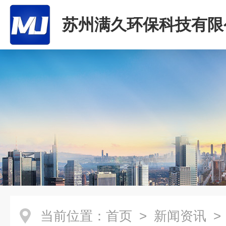
苏州满久环保科技有限
当前位置：
首页
>
新闻资讯
>