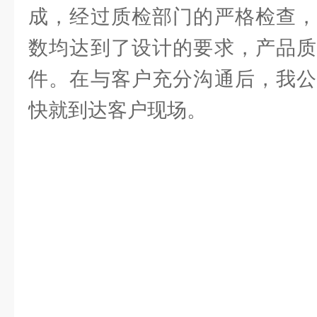
成，经过质检部门的严格检查，
数均达到了设计的要求，产品质
件。在与客户充分沟通后，我公
快就到达客户现场。