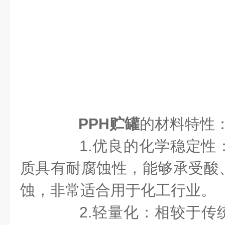
PPH贮罐
的材料特性
1.优良的化学稳定性：
质具有耐腐蚀性，能够承受酸
蚀，非常适合用于化工行业。
2.轻量化：相较于传