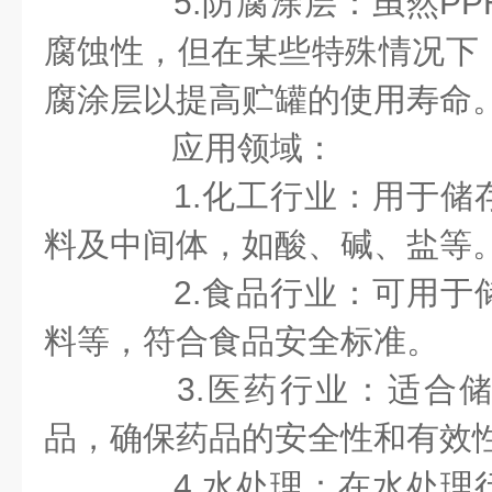
5.防腐涂层：虽然PP
腐蚀性，但在某些特殊情况下
腐涂层以提高贮罐的使用寿命
应用领域：
1.化工行业：用于储
料及中间体，如酸、碱、盐等
2.食品行业：可用于
料等，符合食品安全标准。
3.医药行业：适合储
品，确保药品的安全性和有效
4.水处理：在水处理