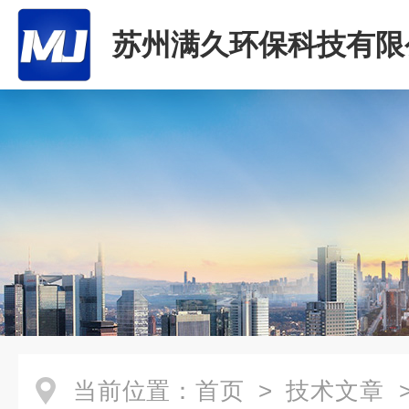
苏州满久环保科技有限
当前位置：
首页
>
技术文章
>