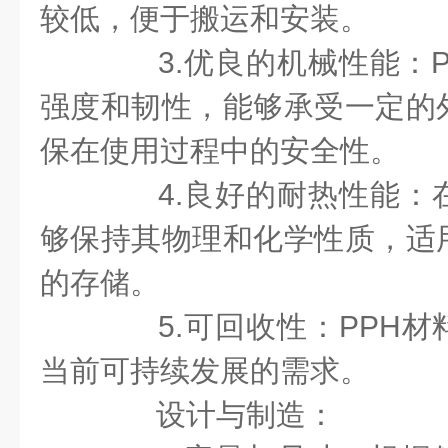
较低，便于搬运和安装。
3.优良的机械性能：P
强度和韧性，能够承受一定的
保在使用过程中的安全性。
4.良好的耐热性能：
够保持其物理和化学性质，适
的存储。
5.可回收性：PPH材
当前可持续发展的需求。
设计与制造：