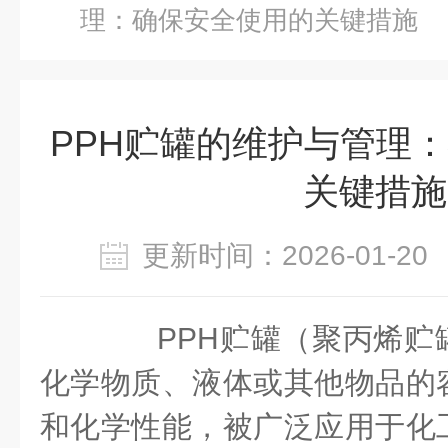
理：确保安全使用的关键措施
PPH贮罐的维护与管理
关键措施
更新时间：2026-01-
PPH贮罐（聚丙烯贮
化学物质、液体或其他物品的
和化学性能，被广泛应用于化