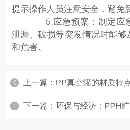
提示操作人员注意安全，避免
5.应急预案：制定应
泄漏、破损等突发情况时能够
和危害。
上一篇：
PP真空罐的材质特
下一篇：
环保与经济：PPH