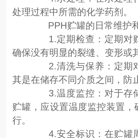
处理过程中所需的化学药剂。
PPH贮罐的日常维护
1.定期检查：定期对
确保没有明显的裂缝、变形或
2.清洗与保养：定期
其是在储存不同介质之间，防
3.温度监控：对于存
贮罐，应设置温度监控装置，
行。
4.安全标识：在贮罐