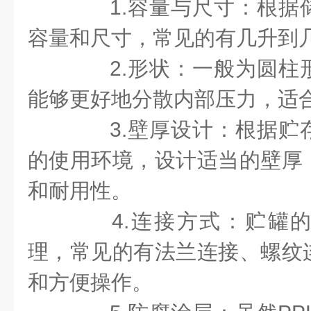
1.容量与尺寸：根据
容量和尺寸，常见的有几升到
2.形状：一般为圆柱
能够更好地分散内部压力，适
3.壁厚设计：根据贮
的使用环境，设计适当的壁厚
和耐用性。
4.连接方式：贮罐的
理，常见的有法兰连接、螺纹
和方便操作。